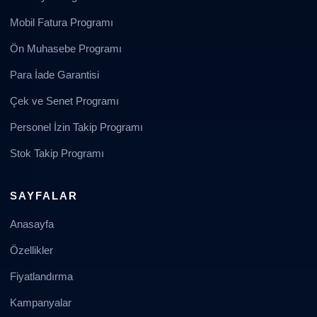
Mobil Fatura Programı
Ön Muhasebe Programı
Para İade Garantisi
Çek ve Senet Programı
Personel İzin Takip Programı
Stok Takip Programı
SAYFALAR
Anasayfa
Özellikler
Fiyatlandırma
Kampanyalar