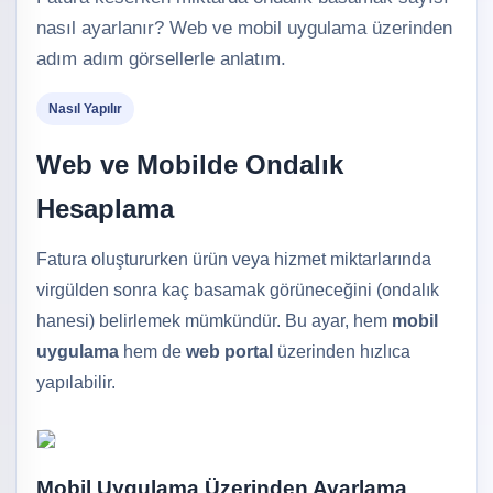
nasıl ayarlanır? Web ve mobil uygulama üzerinden
adım adım görsellerle anlatım.
Nasıl Yapılır
Web ve Mobilde Ondalık
Hesaplama
Fatura oluştururken ürün veya hizmet miktarlarında
virgülden sonra kaç basamak görüneceğini (ondalık
hanesi) belirlemek mümkündür. Bu ayar, hem
mobil
uygulama
hem de
web portal
üzerinden hızlıca
yapılabilir.
Mobil Uygulama Üzerinden Ayarlama