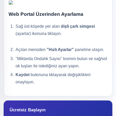
Web Portal Üzerinden Ayarlama
Sağ üst köşede yer alan
dişli çark simgesi
(ayarlar) ikonuna tıklayın.
Açılan menüden
"Hızlı Ayarlar"
paneline ulaşın.
"Miktarda Ondalık Sayısı" kısmını bulun ve sağ/sol
ok tuşları ile istediğiniz ayarı yapın.
Kaydet
butonuna tıklayarak değişiklikleri
onaylayın.
Ücretsiz Başlayın