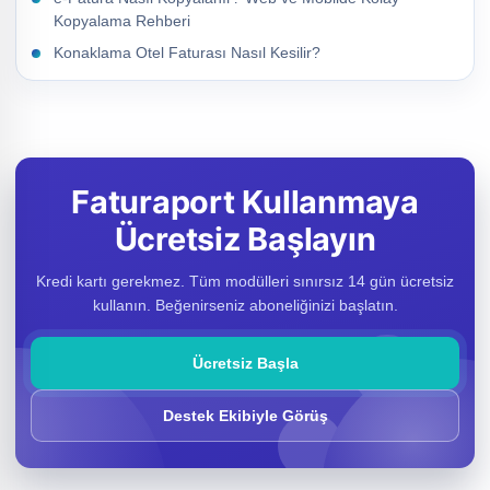
Kopyalama Rehberi
Konaklama Otel Faturası Nasıl Kesilir?
Faturaport Kullanmaya
Ücretsiz Başlayın
Kredi kartı gerekmez. Tüm modülleri sınırsız 14 gün ücretsiz
kullanın. Beğenirseniz aboneliğinizi başlatın.
Ücretsiz Başla
Destek Ekibiyle Görüş