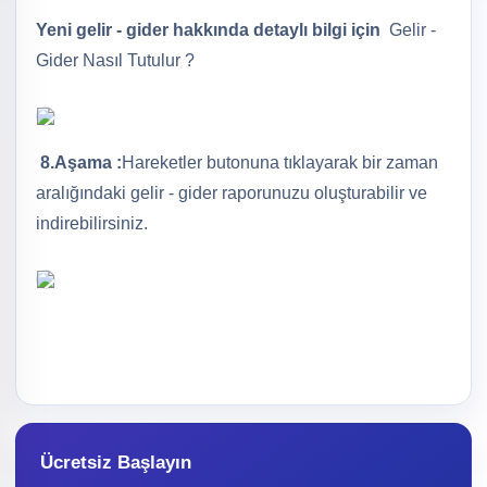
Yeni gelir - gider hakkında detaylı bilgi için
Gelir -
Gider Nasıl Tutulur ?
8.Aşama :
Hareketler butonuna tıklayarak bir zaman
aralığındaki gelir - gider raporunuzu oluşturabilir ve
indirebilirsiniz.
Ücretsiz Başlayın