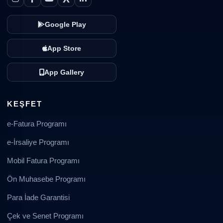
Google Play
App Store
App Gallery
KEŞFET
e-Fatura Programı
e-İrsaliye Programı
Mobil Fatura Programı
Ön Muhasebe Programı
Para İade Garantisi
Çek ve Senet Programı