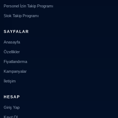
Personel İzin Takip Programı
Stok Takip Programı
SAYFALAR
Anasayfa
Özellikler
Fiyatlandırma
Kampanyalar
İletişim
HESAP
Giriş Yap
Kayıt Ol