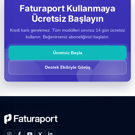
Faturaport Kullanmaya
Ücretsiz Başlayın
Kredi kartı gerekmez. Tüm modülleri sınırsız 14 gün ücretsiz
kullanın. Beğenirseniz aboneliğinizi başlatın.
Ücretsiz Başla
Destek Ekibiyle Görüş
X